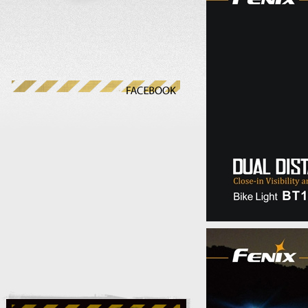
FACEBOOK